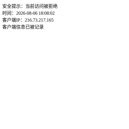
安全提示：当前访问被拒绝
时间：2026-08-06 18:08:02
客户端IP：216.73.217.165
客户端信息已被记录