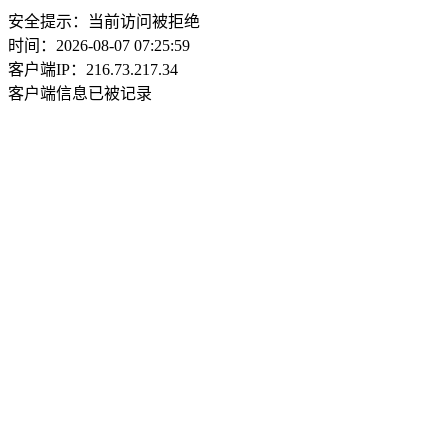
安全提示：当前访问被拒绝
时间：2026-08-07 07:25:59
客户端IP：216.73.217.34
客户端信息已被记录