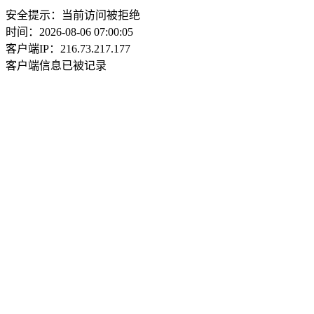
安全提示：当前访问被拒绝
时间：2026-08-06 07:00:05
客户端IP：216.73.217.177
客户端信息已被记录