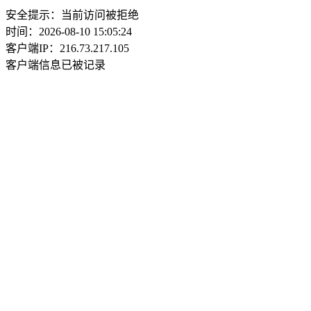
安全提示：当前访问被拒绝
时间：2026-08-10 15:05:24
客户端IP：216.73.217.105
客户端信息已被记录