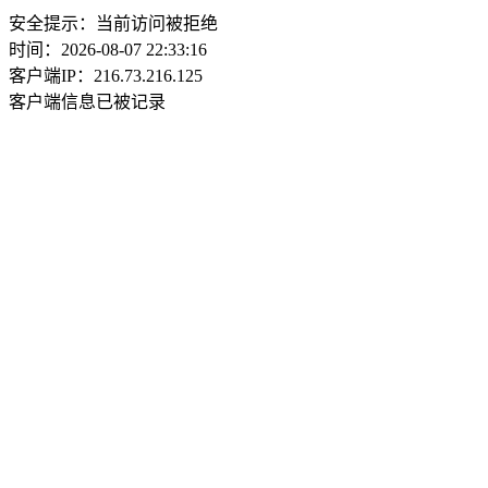
安全提示：当前访问被拒绝
时间：2026-08-07 22:33:16
客户端IP：216.73.216.125
客户端信息已被记录