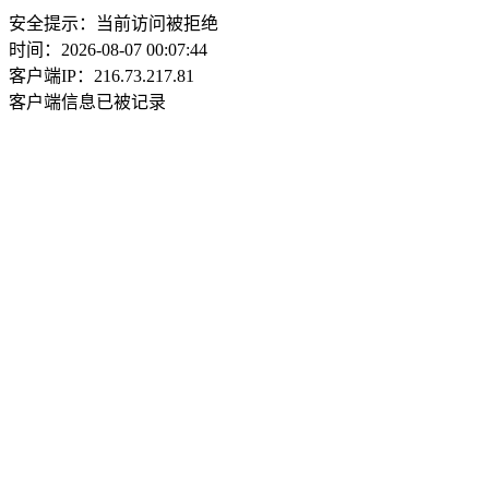
安全提示：当前访问被拒绝
时间：2026-08-07 00:07:44
客户端IP：216.73.217.81
客户端信息已被记录