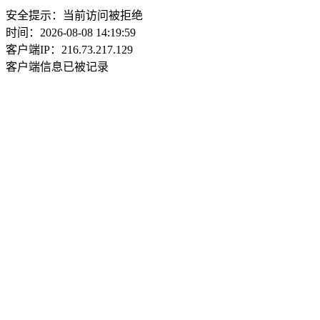
安全提示：当前访问被拒绝
时间：2026-08-08 14:19:59
客户端IP：216.73.217.129
客户端信息已被记录