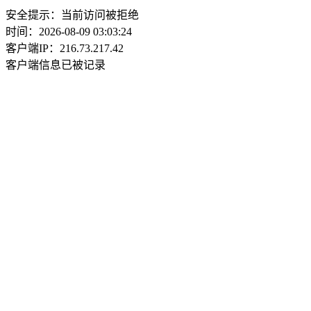
安全提示：当前访问被拒绝
时间：2026-08-09 03:03:24
客户端IP：216.73.217.42
客户端信息已被记录