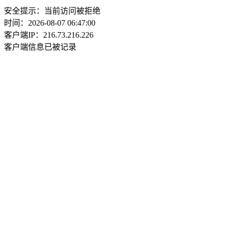
安全提示：当前访问被拒绝
时间：2026-08-07 06:47:00
客户端IP：216.73.216.226
客户端信息已被记录