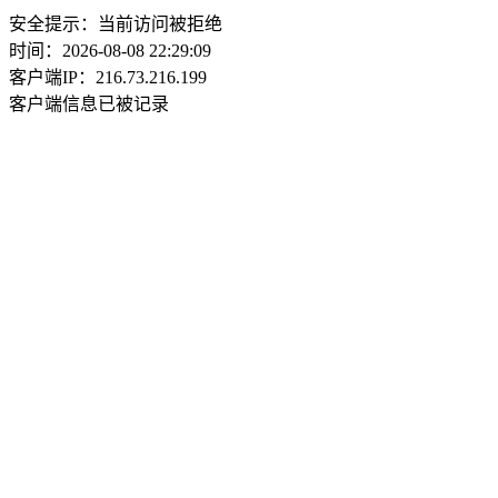
安全提示：当前访问被拒绝
时间：2026-08-08 22:29:09
客户端IP：216.73.216.199
客户端信息已被记录