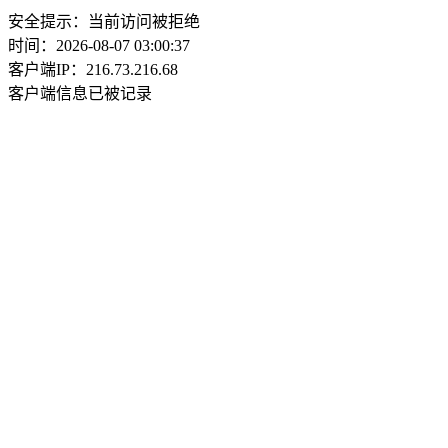
安全提示：当前访问被拒绝
时间：2026-08-07 03:00:37
客户端IP：216.73.216.68
客户端信息已被记录