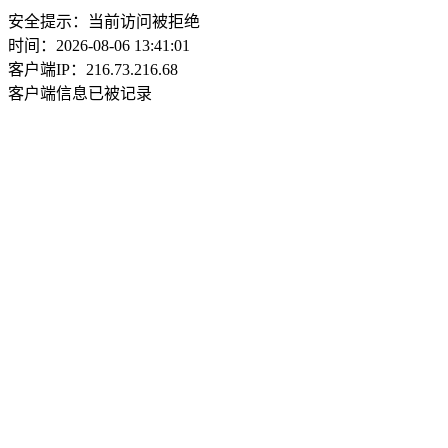
安全提示：当前访问被拒绝
时间：2026-08-06 13:41:01
客户端IP：216.73.216.68
客户端信息已被记录