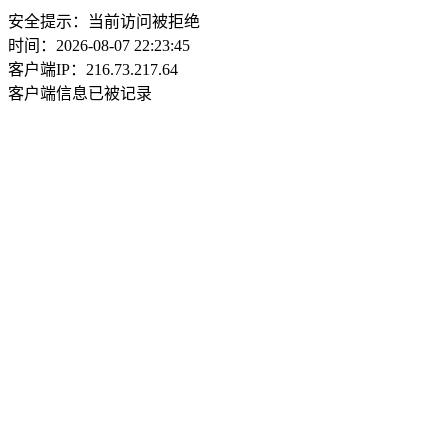
安全提示：当前访问被拒绝
时间：2026-08-07 22:23:45
客户端IP：216.73.217.64
客户端信息已被记录