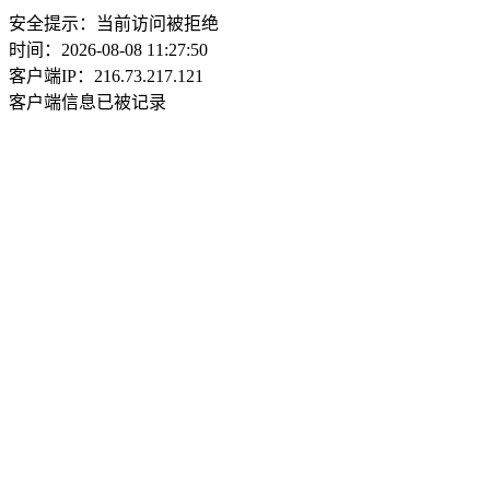
安全提示：当前访问被拒绝
时间：2026-08-08 11:27:50
客户端IP：216.73.217.121
客户端信息已被记录