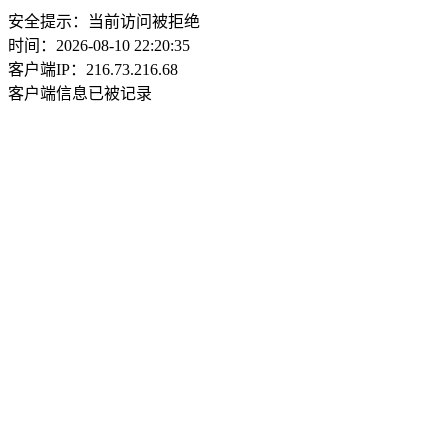
安全提示：当前访问被拒绝
时间：2026-08-10 22:20:35
客户端IP：216.73.216.68
客户端信息已被记录