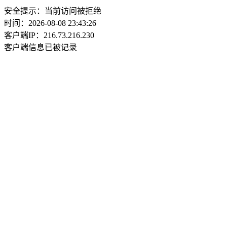
安全提示：当前访问被拒绝
时间：2026-08-08 23:43:26
客户端IP：216.73.216.230
客户端信息已被记录