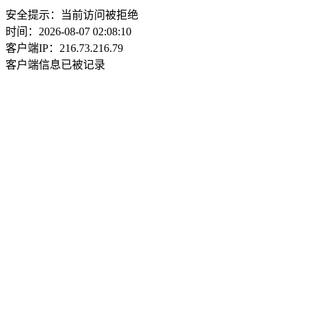
安全提示：当前访问被拒绝
时间：2026-08-07 02:08:10
客户端IP：216.73.216.79
客户端信息已被记录