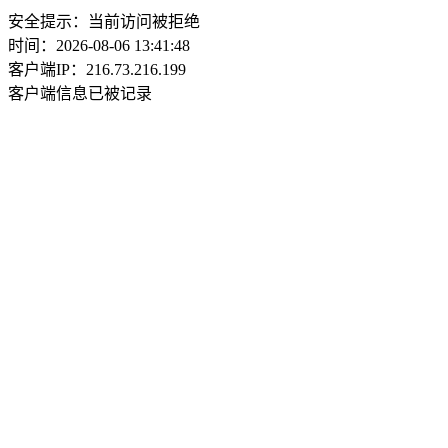
安全提示：当前访问被拒绝
时间：2026-08-06 13:41:48
客户端IP：216.73.216.199
客户端信息已被记录