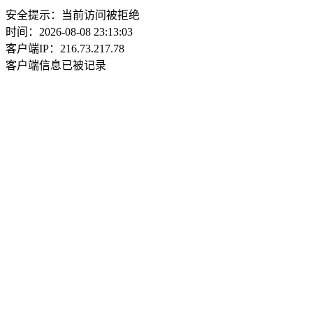
安全提示：当前访问被拒绝
时间：2026-08-08 23:13:03
客户端IP：216.73.217.78
客户端信息已被记录