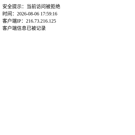
安全提示：当前访问被拒绝
时间：2026-08-06 17:59:16
客户端IP：216.73.216.125
客户端信息已被记录