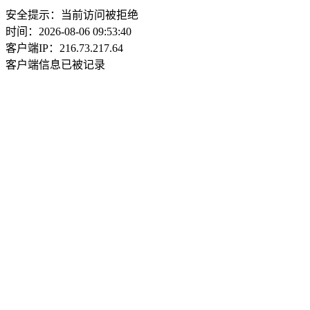
安全提示：当前访问被拒绝
时间：2026-08-06 09:53:40
客户端IP：216.73.217.64
客户端信息已被记录