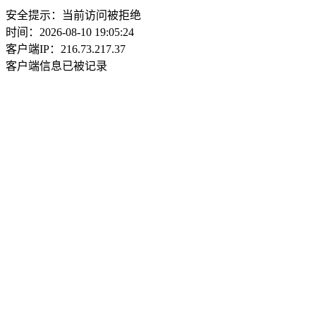
安全提示：当前访问被拒绝
时间：2026-08-10 19:05:24
客户端IP：216.73.217.37
客户端信息已被记录