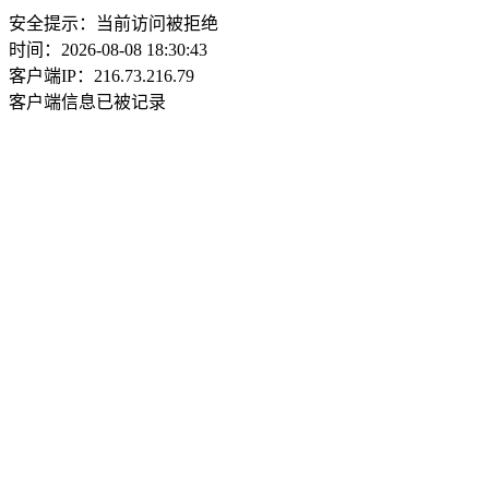
安全提示：当前访问被拒绝
时间：2026-08-08 18:30:43
客户端IP：216.73.216.79
客户端信息已被记录