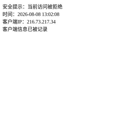
安全提示：当前访问被拒绝
时间：2026-08-08 13:02:08
客户端IP：216.73.217.34
客户端信息已被记录