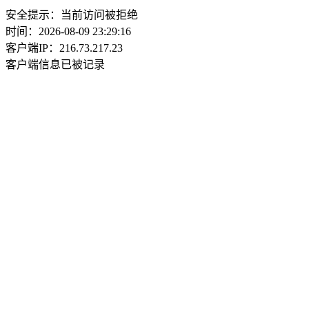
安全提示：当前访问被拒绝
时间：2026-08-09 23:29:16
客户端IP：216.73.217.23
客户端信息已被记录